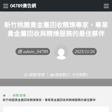
04789廣告網
新竹桃園貴金屬回收精煉專家，專業
貴金屬回收與精煉服務的最佳夥伴
由
admin_04789
2025/11/26
新聞/宣傳
總瀏覽93 , 今天瀏覽0
新聞/宣傳
新竹桃園貴金屬回收精煉專家，專業貴金屬回收與精煉服務的最佳夥伴