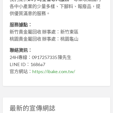
各中小產業的少量多樣、下腳料、報廢品，提
供優質滿意的服務。
服務據點：
新竹貴金屬回收 辦事處：新竹東區
桃園貴金屬回收 辦事處：桃園龜山
聯絡資訊：
24H專線：0917257335 陳先生
LINE ID：1686a7
官方網站：
https://ibake.com.tw/
最新的宣傳網誌