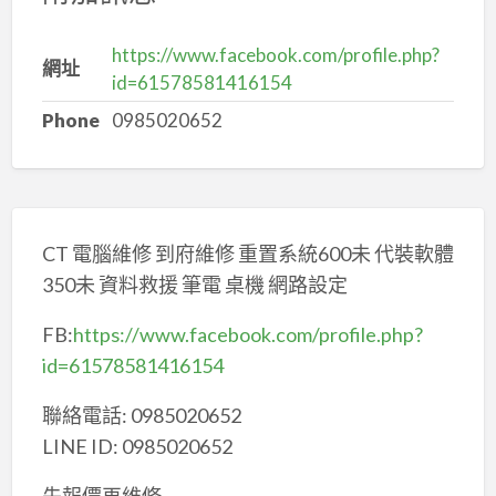
https://www.facebook.com/profile.php?
網址
id=61578581416154
Phone
0985020652
CT 電腦維修 到府維修 重置系統600未 代裝軟體
350未 資料救援 筆電 桌機 網路設定
FB:
https://www.facebook.com/profile.php?
id=61578581416154
聯絡電話: 0985020652
LINE ID: 0985020652
先報價再維修