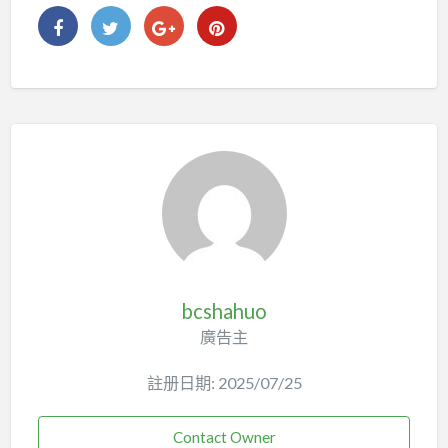
bcshahuo
廣告主
註册日期: 2025/07/25
Contact Owner