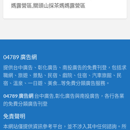
媽露營區,關頭山採茶媽媽露營區
04789 廣告網
提供台中廣告、彰化廣告、南投廣告的免費刊登，包括求
職網、旅遊、景點、民宿、戲院、住宿、汽車旅館、民
宿、溫泉、一日遊、美食…等免費分類廣告服務。
04789 廣告網
台中廣告,彰化廣告與南投廣告，各行各業
的免費分類廣告刊登
免責聲明
本網站僅提供資訊參考平台，並不涉入其中任何諮詢。所