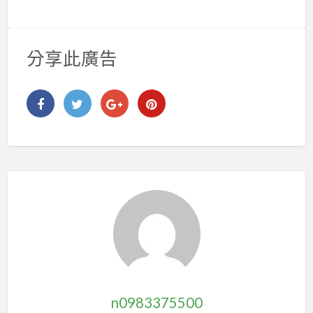
分享此廣告
n0983375500