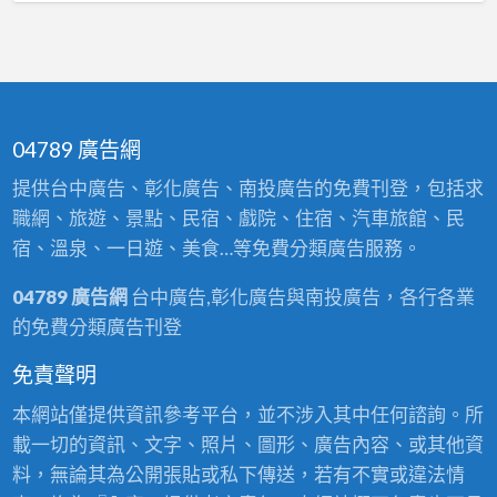
04789 廣告網
提供台中廣告、彰化廣告、南投廣告的免費刊登，包括求
職網、旅遊、景點、民宿、戲院、住宿、汽車旅館、民
宿、溫泉、一日遊、美食…等免費分類廣告服務。
04789 廣告網
台中廣告,彰化廣告與南投廣告，各行各業
的免費分類廣告刊登
免責聲明
本網站僅提供資訊參考平台，並不涉入其中任何諮詢。所
載一切的資訊、文字、照片、圖形、廣告內容、或其他資
料，無論其為公開張貼或私下傳送，若有不實或違法情