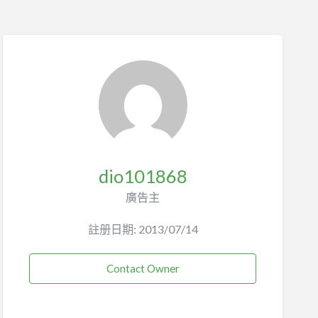
dio101868
廣告主
註册日期: 2013/07/14
Contact Owner