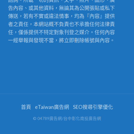
告內容、或其他資料，無論其為公開張貼或私下
傳送，若有不實或違法情事，均為『內容』提供
者之責任，本網站概不負責也不承擔任何法律責
任，僅係提供不特定對象刊登之媒介。任何內容
一經舉報與發現不當，將立即刪除帳號與內容。
首頁
eTaiwan廣告網
SEO搜尋引擎優化
© 04789廣告網/台中彰化南投廣告網