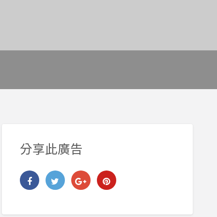
分享此廣告