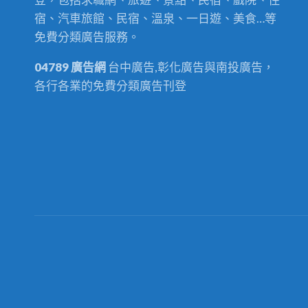
宿、汽車旅館、民宿、溫泉、一日遊、美食…等
免費分類廣告服務。
04789 廣告網
台中廣告,彰化廣告與南投廣告，
各行各業的免費分類廣告刊登