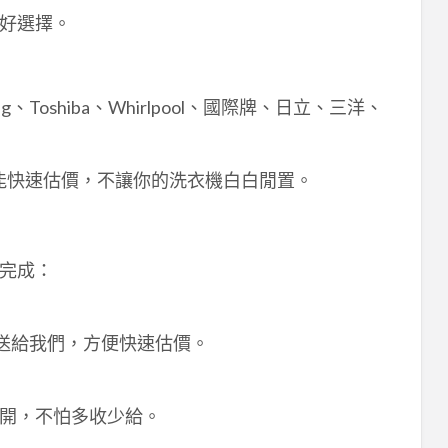
好選擇。
g、Toshiba、Whirlpool、國際牌、日立、三洋、
能快速估價，不讓你的洗衣機白白閒置。
完成：
 傳送給我們，方便快速估價。
開，不怕多收少給。