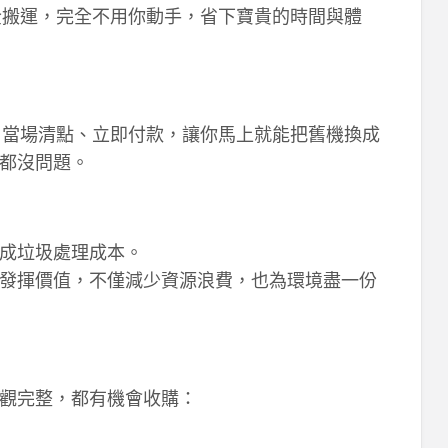
全搬運，完全不用你動手，省下寶貴的時間與體
，當場清點、立即付款，讓你馬上就能把舊機換成
都沒問題。
成垃圾處理成本。
發揮價值，不僅減少資源浪費，也為環境盡一份
觀完整，都有機會收購：