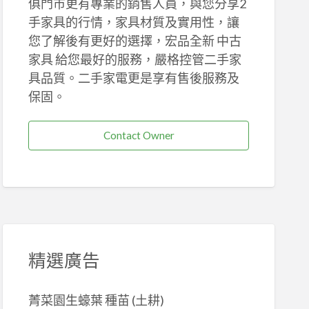
俱門市更有專業的銷售人員，與您分享2
手家具的行情，家具材質及實用性，讓
您了解後有更好的選擇，宏品全新 中古
家具 給您最好的服務，嚴格控管二手家
具品質。二手家電更是享有售後服務及
保固。
Contact Owner
精選廣告
菁菜園生蠔葉 種苗 (土耕)