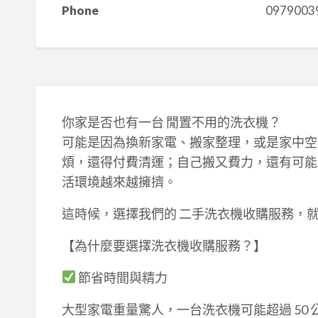
Phone
0979003
你家是否也有一台 閒置不用的洗衣機？
可能是因為換新家電、搬家整理，或是家中空
煩，還得付費清運；自己搬又費力，還有可能
活環境越來越擁擠。
這時候，選擇我們的 二手洗衣機收購服務，
【為什麼要選擇洗衣機收購服務？】
節省時間與精力
大型家電重量驚人，一台洗衣機可能超過 50