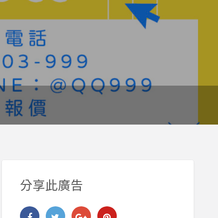
分享此廣告