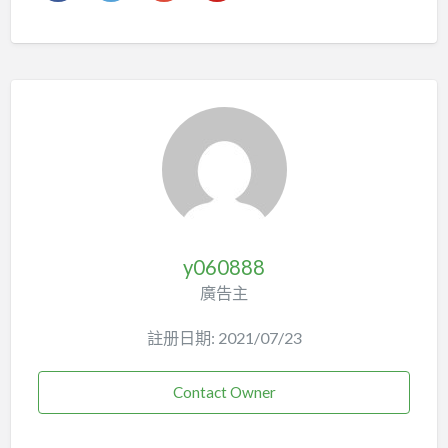
y060888
廣告主
註册日期: 2021/07/23
Contact Owner