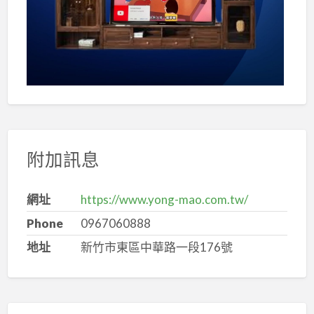
附加訊息
網址
https://www.yong-mao.com.tw/
Phone
0967060888
地址
新竹市東區中華路一段176號