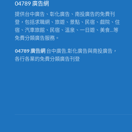
04789 廣告網
提供台中廣告、彰化廣告、南投廣告的免費刊
登，包括求職網、旅遊、景點、民宿、戲院、住
宿、汽車旅館、民宿、溫泉、一日遊、美食…等
免費分類廣告服務。
04789 廣告網
台中廣告,彰化廣告與南投廣告，
各行各業的免費分類廣告刊登