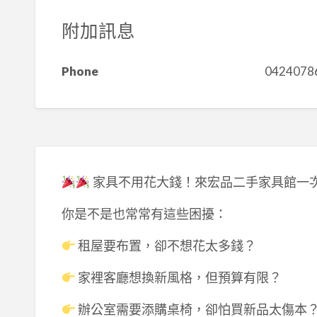
附加訊息
Phone
0424078
家具不用花大錢！來宏品二手家具館一
你是不是也常常有這些困擾：
租屋要布置，卻不想花太多錢？
家裡客廳想換新風格，但預算有限？
辦公室需要添購桌椅，卻怕買新品太傷本