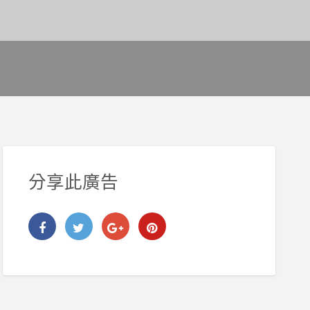
分享此廣告