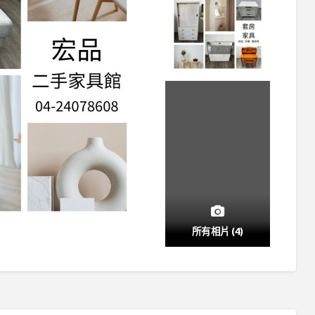
所有相片 (4)