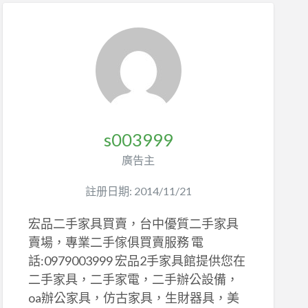
s003999
廣告主
註册日期: 2014/11/21
宏品二手家具買賣，台中優質二手家具
賣場，專業二手傢俱買賣服務 電
話:0979003999 宏品2手家具館提供您在
二手家具，二手家電，二手辦公設備，
oa辦公家具，仿古家具，生財器具，美