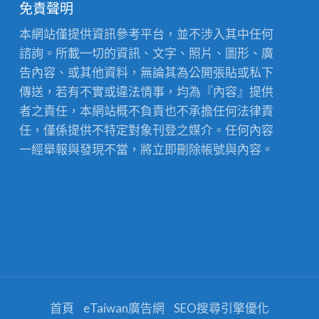
免責聲明
本網站僅提供資訊參考平台，並不涉入其中任何
諮詢。所載一切的資訊、文字、照片、圖形、廣
告內容、或其他資料，無論其為公開張貼或私下
傳送，若有不實或違法情事，均為『內容』提供
者之責任，本網站概不負責也不承擔任何法律責
任，僅係提供不特定對象刊登之媒介。任何內容
一經舉報與發現不當，將立即刪除帳號與內容。
首頁
eTaiwan廣告網
SEO搜尋引擎優化