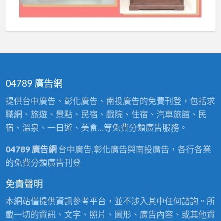
04789 廣告網
提供台中廣告、彰化廣告、南投廣告的免費刊登，包括求
職網、旅遊、景點、民宿、戲院、住宿、汽車旅館、民
宿、溫泉、一日遊、美食…等免費分類廣告服務。
04789 廣告網
台中廣告,彰化廣告與南投廣告，各行各業
的免費分類廣告刊登
免責聲明
本網站僅提供資訊參考平台，並不涉入其中任何諮詢。所
載一切的資訊、文字、照片、圖形、廣告內容、或其他資