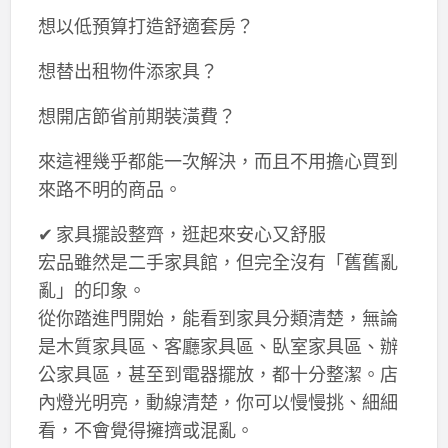
想以低預算打造舒適套房？
想替出租物件添家具？
想開店節省前期裝潢費？
來這裡幾乎都能一次解決，而且不用擔心買到
來路不明的商品。
✔ 家具擺設整齊，逛起來安心又舒服
宏品雖然是二手家具館，但完全沒有「舊舊亂
亂」的印象。
從你踏進門開始，能看到家具分類清楚，無論
是木質家具區、客廳家具區、臥室家具區、辦
公家具區，甚至到電器擺放，都十分整潔。店
內燈光明亮，動線清楚，你可以慢慢挑、細細
看，不會覺得擁擠或混亂。