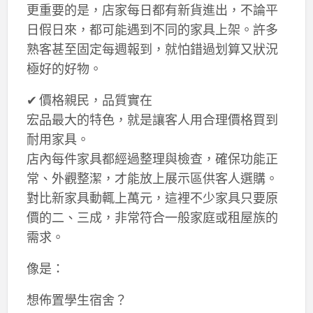
更重要的是，店家每日都有新貨進出，不論平
日假日來，都可能遇到不同的家具上架。許多
熟客甚至固定每週報到，就怕錯過划算又狀況
極好的好物。
✔ 價格親民，品質實在
宏品最大的特色，就是讓客人用合理價格買到
耐用家具。
店內每件家具都經過整理與檢查，確保功能正
常、外觀整潔，才能放上展示區供客人選購。
對比新家具動輒上萬元，這裡不少家具只要原
價的二、三成，非常符合一般家庭或租屋族的
需求。
像是：
想佈置學生宿舍？