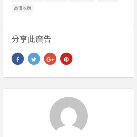
高價收購
分享此廣告