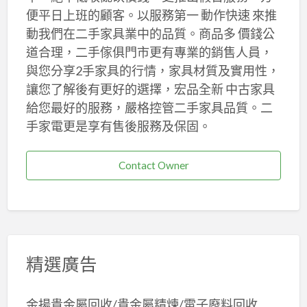
便平日上班的顧客。以服務第一 動作快速 來推
動我們在二手家具業中的品質。商品多 價錢公
道合理，二手傢俱門市更有專業的銷售人員，
與您分享2手家具的行情，家具材質及實用性，
讓您了解後有更好的選擇，宏品全新 中古家具
給您最好的服務，嚴格控管二手家具品質。二
手家電更是享有售後服務及保固。
Contact Owner
精選廣告
金揚貴金屬回收/貴金屬精煉/電子廢料回收