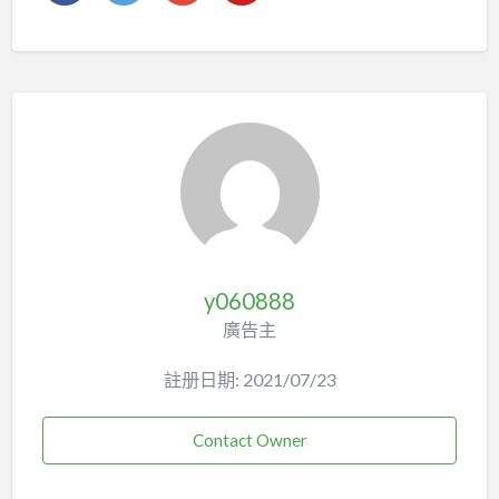
y060888
廣告主
註册日期: 2021/07/23
Contact Owner