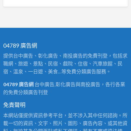
04789 廣告網
提供台中廣告、彰化廣告、南投廣告的免費刊登，包括求
職網、旅遊、景點、民宿、戲院、住宿、汽車旅館、民
宿、溫泉、一日遊、美食…等免費分類廣告服務。
04789 廣告網
台中廣告,彰化廣告與南投廣告，各行各業
的免費分類廣告刊登
免責聲明
本網站僅提供資訊參考平台，並不涉入其中任何諮詢。所
載一切的資訊、文字、照片、圖形、廣告內容、或其他資