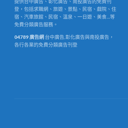
提供台中廣告、彰化廣告、南投廣告的免費刊
登，包括求職網、旅遊、景點、民宿、戲院、住
宿、汽車旅館、民宿、溫泉、一日遊、美食…等
免費分類廣告服務。
04789 廣告網
台中廣告,彰化廣告與南投廣告，
各行各業的免費分類廣告刊登