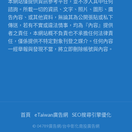
本網站僅提供資訊參考平台，並不涉入其中任何
諮詢。所載一切的資訊、文字、照片、圖形、廣
告內容、或其他資料，無論其為公開張貼或私下
傳送，若有不實或違法情事，均為『內容』提供
者之責任，本網站概不負責也不承擔任何法律責
任，僅係提供不特定對象刊登之媒介。任何內容
一經舉報與發現不當，將立即刪除帳號與內容。
首頁
eTaiwan廣告網
SEO搜尋引擎優化
© 04789廣告網/台中彰化南投廣告網