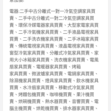
電器:二手中古分離式一對一冷氣空調家具買
賣、二手中古分離式一對二冷氣空調家具買
賣、環保冷媒電器家具買賣、大型家電家具買
賣、二手冷氣機家具買賣、二手液晶電視家具
買賣、二手洗衣機家具買賣、二手冰箱家具買
賣、傳統電視家具買賣、液晶電視家具買賣、
窗型冷氣家具買賣、分離式冷氣家具買賣、家
用大小冰箱家具買賣、洗衣機家具買賣、電風
扇家具買賣、電暖器家具買賣、烤箱
家具買賣、微波爐家具買賣、電鍋家具買賣、
除濕機家具買賣、燈具家具買賣、飲水機家具
買賣、水冷扇家具買賣、移動式冷氣家具買
賣、烤麵包機買賣、咖啡機買賣、果汁機買
賣、烘碗機買賣、熱水器買賣、音響買賣、電
腦主機買賣、烘乾機買賣、排水器家具買賣、