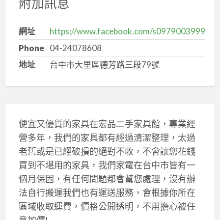
附加訊息
網址
https://www.facebook.com/s0979003999
Phone
04-24078608
地址
台中市大里區德芳路三段79號
便宜又優質的家具在宏品二手家具館，專業經
營多年，我們的家具都有經過清潔整理，太過
老舊或是已經破損的絕對不收，不會讓您花錢
買到不堪用的家具，我們家電在台中市皆有一
個月保固，有任何問題都會幫您處理，沒有辦
法自行搬運我們也有運送服務，會根據你所在
區域收取運費，價格公開透明，不用擔心被任
意加價!