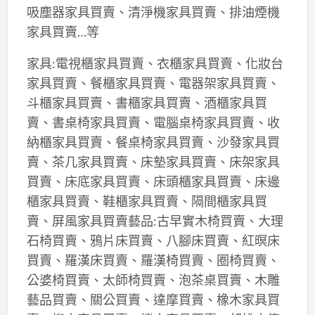
吸塵器家具買賣、清淨機家具買賣、排油煙機
家具買賣…等
家具:電視櫃家具買賣、衣櫃家具買賣、化妝台
家具買賣、餐櫃家具買賣、電器架家具買賣、
斗櫃家具買賣、書櫃家具買賣、酒櫃家具買
賣、書桌椅家具買賣、電腦桌椅家具買賣、收
納櫃家具買賣、餐桌椅家具買賣、沙發家具買
賣、茶几家具買賣、床墊家具買賣、床架家具
買賣、床底家具買賣、床頭櫃家具買賣、床邊
櫃家具買賣、鞋櫃家具買賣、隔間櫃家具買
賣、屏風家具買賣藝品:古早實木椅買賣、大理
石椅買賣、鴉片床買賣、八腳床買賣、紅暝床
買賣、羅漢床買賣、羅漢椅買賣、圈椅買賣、
公婆椅買賣、太師椅買賣、泡茶桌買賣、木雕
藝品買賣、關公買賣、達摩買賣、橡木家具買