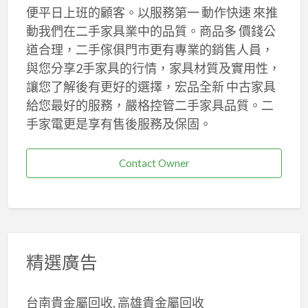
便平日上班的顧客。以服務第一 動作快速 來推
動我們在二手家具業中的品質。商品多 價錢公
道合理，二手傢俱門市更有專業的銷售人員，
與您分享2手家具的行情，家具材質及實用性，
讓您了解後有更好的選擇，宏品全新 中古家具
給您最好的服務，嚴格控管二手家具品質。二
手家電更是享有售後服務及保固。
Contact Owner
精選廣告
台南貴金屬回收, 高雄貴金屬回收