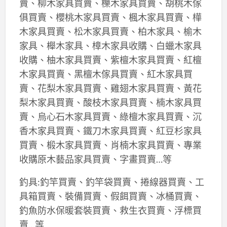
賣、柳木家具買賣、櫟木家具買賣、胡桃木傢
俱買賣、櫻桃木家具買賣、楓木家具買賣、樺
木家具買賣、松木家具買賣、柏木家具、榆木
家具、櫸木家具、樟木家具收購、白蠟木家具
收購、柚木家具買賣、紫檀木家具買賣、紅檀
木家具買賣、黑檀木傢具買賣、紅木家具買
賣、花梨木家具買賣、雞翅木家具買賣、黃花
梨木家具買賣、酸枝木家具買賣、楠木家具買
賣、烏心石木家具買賣、綠檀木家具買賣、沉
香木家具買賣、鐵刀木家具買賣、紅豆杉家具
買賣、椴木家具買賣、肖楠木家具買賣、專業
收購原木藝品家具買賣、字畫買賣…等
釣具:釣竿買賣、釣竿袋買賣、捲線器買賣、工
具箱買賣、裝備買賣、假餌買賣、冰桶買賣、
釣魚防水保暖套裝買賣、救生衣買賣、浮標買
賣…等