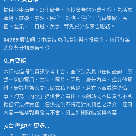
提供台中廣告、彰化廣告、南投廣告的免費刊登，包括求
職網、旅遊、景點、民宿、戲院、住宿、汽車旅館、民
宿、溫泉、一日遊、美食…等免費分類廣告服務。
04789 廣告網
台中廣告,彰化廣告與南投廣告，各行各業
的免費分類廣告刊登
免責聲明
本網站僅提供資訊參考平台，並不涉入其中任何諮詢。所
載一切的資訊、文字、照片、圖形、廣告內容、或其他資
料，無論其為公開張貼或私下傳送，若有不實或違法情
事，均為『內容』提供者之責任，本網站概不負責也不承
擔任何法律責任，僅係提供不特定對象刊登之媒介。任何
內容一經舉報與發現不當，將立即刪除帳號與內容。
[e台灣]還有更多…