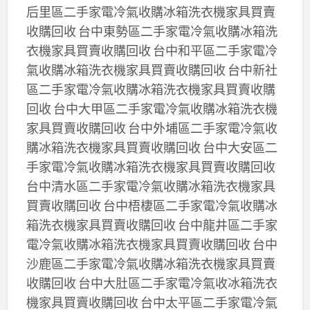
后里區二手家電冷氣收購冰箱洗衣機家具買賣
收購回收 台中東勢區二手家電冷氣收購冰箱洗
衣機家具買賣收購回收 台中和平區二手家電冷
氣收購冰箱洗衣機家具買賣收購回收 台中新社
區二手家電冷氣收購冰箱洗衣機家具買賣收購
回收 台中大甲區二手家電冷氣收購冰箱洗衣機
家具買賣收購回收 台中外埔區二手家電冷氣收
購冰箱洗衣機家具買賣收購回收 台中大安區二
手家電冷氣收購冰箱洗衣機家具買賣收購回收
台中清水區二手家電冷氣收購冰箱洗衣機家具
買賣收購回收 台中梧棲區二手家電冷氣收購冰
箱洗衣機家具買賣收購回收 台中龍井區二手家
電冷氣收購冰箱洗衣機家具買賣收購回收 台中
沙鹿區二手家電冷氣收購冰箱洗衣機家具買賣
收購回收 台中大肚區二手家電冷氣收冰箱洗衣
機家具買賣收購回收 台中太平區二手家電冷氣