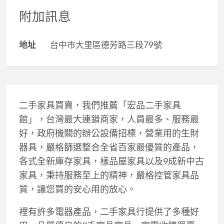
附加訊息
地址
台中市大里區德芳路三段79號
二手家具買賣，我們推薦「宏品二手家具
館」，台灣最大連鎖商家，人員最多、服務最
好，政府機關的辦公設備招標，營業用的生財
器具，嚴格篩選整合全省百家最優質的產品，
各式全新庫存家具，樣品屋家具以及9成新中古
家具，秉持服務至上的精神，嚴格控管家具品
質，讓您買的安心用的放心。
裡有許多電器產品，二手家具行提供了多種好