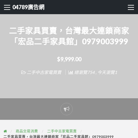
04789廣告網
二手家具買賣，台灣最大連鎖商家
「宏品二手家具館」0979003999
$9,999.00
二手中古家電買賣
總瀏覽754 , 今天瀏覽1
Report
problem
商品交易消費
二手中古家電買賣
二手家具買賣，台灣最大連鎖商家「宏品二手家具館」0979003999