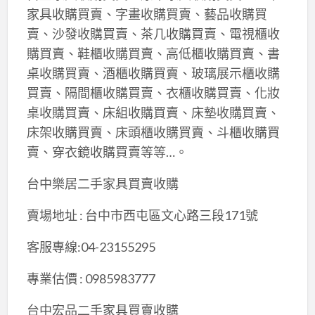
家具收購買賣、字畫收購買賣、藝品收購買
賣、沙發收購買賣、茶几收購買賣、電視櫃收
購買賣、鞋櫃收購買賣、高低櫃收購買賣、書
桌收購買賣、酒櫃收購買賣、玻璃展示櫃收購
買賣、隔間櫃收購買賣、衣櫃收購買賣、化妝
桌收購買賣、床組收購買賣、床墊收購買賣、
床架收購買賣、床頭櫃收購買賣、斗櫃收購買
賣、穿衣鏡收購買賣等等…。
台中樂居二手家具買賣收購
賣場地址 : 台中市西屯區文心路三段171號
客服專線:04-23155295
專業估價 : 0985983777
台中宏品二手家具買賣收購