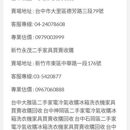
賣場地址 : 台中市大里區德芳路三段79號
客服專線: 04-24078608
專業估價 : 0979003999
新竹永茂二手家具買賣收購
賣場地址 : 新竹市東區中華路一段176號
客服專線:03-5420877
專業估價 : 0967060888
台中大雅區二手家電冷氣收購冰箱洗衣機家具
買賣收購回收 台中神岡區二手家電冷氣收購冰
箱洗衣機家具買賣收購回收 台中石岡區二手家
電冷氣收購冰箱洗衣機家具買賣收購回收 台中