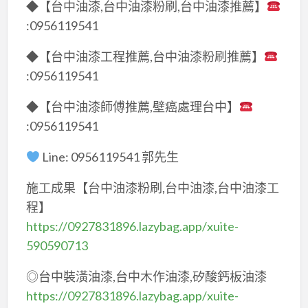
◆【台中油漆,台中油漆粉刷,台中油漆推薦】
:0956119541
◆【台中油漆工程推薦,台中油漆粉刷推薦】
:0956119541
◆【台中油漆師傅推薦,壁癌處理台中】
:0956119541
Line: 0956119541 郭先生
施工成果【台中油漆粉刷,台中油漆,台中油漆工
程】
https://0927831896.lazybag.app/xuite-
590590713
◎台中裝潢油漆,台中木作油漆,矽酸鈣板油漆
https://0927831896.lazybag.app/xuite-