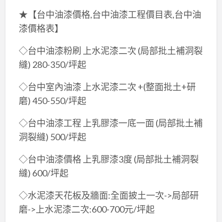
★【台中油漆價格,台中油漆工程價目表,台中油
漆價格表】
◇台中油漆粉刷 上水泥漆二次 (局部批土補洞裂
縫) 280-350/坪起
◇台中室內油漆 上水泥漆二次 +(整面批土+研
磨) 450-550/坪起
◇台中油漆工程 上乳膠漆一底一面 (局部批土補
洞裂縫) 500/坪起
◇台中油漆價格 上乳膠漆3度 (局部批土補洞裂
縫) 600/坪起
◇水泥漆天花板及牆面:全面披土一次->局部研
磨->上水泥漆二次:600-700元/坪起