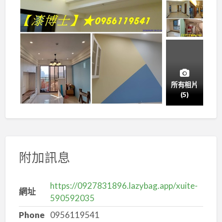
所有相片
(5)
附加訊息
https://0927831896.lazybag.app/xuite-
網址
590592035
Phone
0956119541