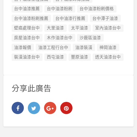
台中油漆推薦
台中油漆粉刷
台中油漆粉刷價格
台中油漆粉刷推薦
台中油漆行推薦
台中潭子油漆
壁癌處理台中
大里油漆
太平油漆
室內油漆台中
房屋油漆台中
木作油漆台中
沙鹿區油漆
油漆報價
油漆工程行台中
油漆裝潢
神岡油漆
裝潢油漆台中
西屯油漆
豐原油漆
透天油漆台中
分享此廣告