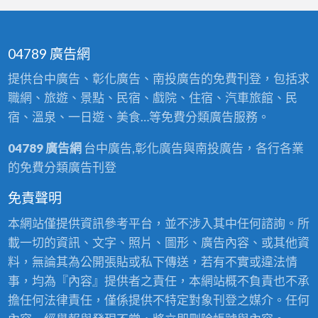
04789 廣告網
提供台中廣告、彰化廣告、南投廣告的免費刊登，包括求
職網、旅遊、景點、民宿、戲院、住宿、汽車旅館、民
宿、溫泉、一日遊、美食…等免費分類廣告服務。
04789 廣告網
台中廣告,彰化廣告與南投廣告，各行各業
的免費分類廣告刊登
免責聲明
本網站僅提供資訊參考平台，並不涉入其中任何諮詢。所
載一切的資訊、文字、照片、圖形、廣告內容、或其他資
料，無論其為公開張貼或私下傳送，若有不實或違法情
事，均為『內容』提供者之責任，本網站概不負責也不承
擔任何法律責任，僅係提供不特定對象刊登之媒介。任何