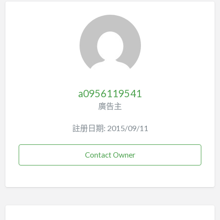
a0956119541
廣告主
註册日期: 2015/09/11
Contact Owner