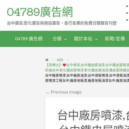
04789廣告網
台中廣告,彰化廣告與南投廣告，各行各業的免費分類廣告刊登
伴
茶
手
04789 廣告網
分類
關於本站
新聞/宣傳
禮
ADS
【漆博士】
台中噴漆,台中鐵皮屋油漆,台中鐵皮屋噴漆
彩繪台中,彰化鐵皮屋噴漆,彰化鐵皮屋油漆,鐵皮屋除鏽
台中廠房噴漆,台中廠房油漆,台中浪板噴漆,台中浪板油漆
房噴漆工程台中,廠房地板漆,廠房地板油漆台中,廠房油
← Previous Image
台中廠房噴漆,