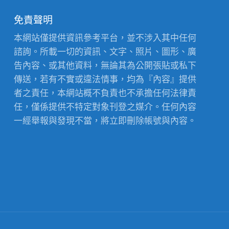
免責聲明
本網站僅提供資訊參考平台，並不涉入其中任何
諮詢。所載一切的資訊、文字、照片、圖形、廣
告內容、或其他資料，無論其為公開張貼或私下
傳送，若有不實或違法情事，均為『內容』提供
者之責任，本網站概不負責也不承擔任何法律責
任，僅係提供不特定對象刊登之媒介。任何內容
一經舉報與發現不當，將立即刪除帳號與內容。