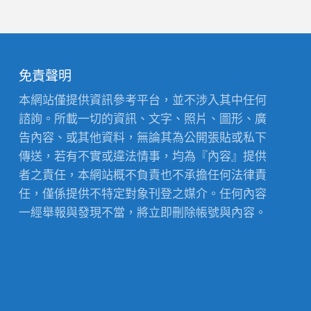
免責聲明
本網站僅提供資訊參考平台，並不涉入其中任何
諮詢。所載一切的資訊、文字、照片、圖形、廣
告內容、或其他資料，無論其為公開張貼或私下
傳送，若有不實或違法情事，均為『內容』提供
者之責任，本網站概不負責也不承擔任何法律責
任，僅係提供不特定對象刊登之媒介。任何內容
一經舉報與發現不當，將立即刪除帳號與內容。