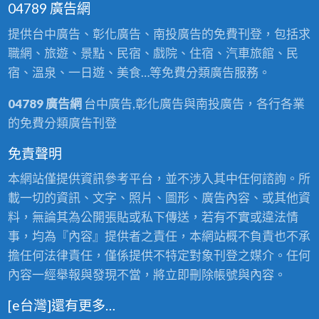
04789 廣告網
提供台中廣告、彰化廣告、南投廣告的免費刊登，包括求
職網、旅遊、景點、民宿、戲院、住宿、汽車旅館、民
宿、溫泉、一日遊、美食…等免費分類廣告服務。
04789 廣告網
台中廣告,彰化廣告與南投廣告，各行各業
的免費分類廣告刊登
免責聲明
本網站僅提供資訊參考平台，並不涉入其中任何諮詢。所
載一切的資訊、文字、照片、圖形、廣告內容、或其他資
料，無論其為公開張貼或私下傳送，若有不實或違法情
事，均為『內容』提供者之責任，本網站概不負責也不承
擔任何法律責任，僅係提供不特定對象刊登之媒介。任何
內容一經舉報與發現不當，將立即刪除帳號與內容。
[e台灣]還有更多…