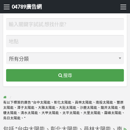
04789廣告網
搜尋
有以下標簽的廣告 "台中太陽能、彰化太陽能、員林太陽能、南投太陽能、豐原
太陽能、潭子太陽能、大雅太陽能、大肚太陽能、沙鹿太陽能、龍井太陽能、梧
棲太陽能、清水太陽能、大甲太陽能、太平太陽能、大里太陽能、霧峰太陽能、
烏日太陽能、"
包括 "台中太陽能、彰化太陽能、員林太陽能、南
R