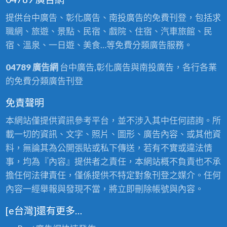
提供台中廣告、彰化廣告、南投廣告的免費刊登，包括求
職網、旅遊、景點、民宿、戲院、住宿、汽車旅館、民
宿、溫泉、一日遊、美食…等免費分類廣告服務。
04789 廣告網
台中廣告,彰化廣告與南投廣告，各行各業
的免費分類廣告刊登
免責聲明
本網站僅提供資訊參考平台，並不涉入其中任何諮詢。所
載一切的資訊、文字、照片、圖形、廣告內容、或其他資
料，無論其為公開張貼或私下傳送，若有不實或違法情
事，均為『內容』提供者之責任，本網站概不負責也不承
擔任何法律責任，僅係提供不特定對象刊登之媒介。任何
內容一經舉報與發現不當，將立即刪除帳號與內容。
[e台灣]還有更多…